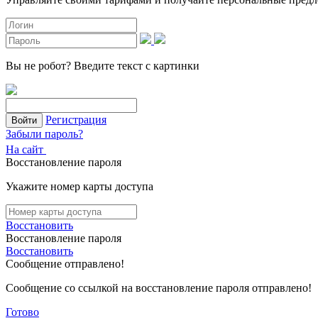
Вы не робот?
Введите текст с картинки
Регистрация
Войти
Забыли пароль?
На сайт
Восстановление пароля
Укажите номер карты доступа
Восстановить
Восстановление пароля
Восстановить
Сообщение отправлено!
Сообщение со ссылкой на восстановление пароля отправлено!
Готово