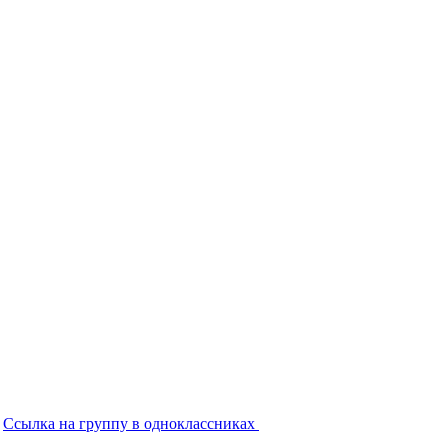
Ссылка на группу в одноклассниках