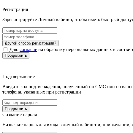
Регистрация
Зарегистрируйте Личный кабинет, чтобы иметь быстрый досту
Другой способ регистрации?
Даю
согласие
на обработку персональных данных в соответ
Продолжить
Подтверждение
Введите код подтверждения, полученный по СМС или на ваш пр
телефона, указанных при регистрации
Продолжить
Создание пароля
Назначьте пароль для входа в личный кабинет и, при желании,