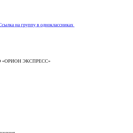
Ссылка на группу в одноклассниках
ООО «ОРИОН ЭКСПРЕСС»
ложения