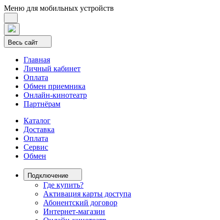
Меню для мобильных устройств
Весь сайт
Главная
Личный кабинет
Оплата
Обмен приемника
Онлайн-кинотеатр
Партнёрам
Каталог
Доставка
Оплата
Сервис
Обмен
Подключение
Где купить?
Активация карты доступа
Абонентский договор
Интернет-магазин