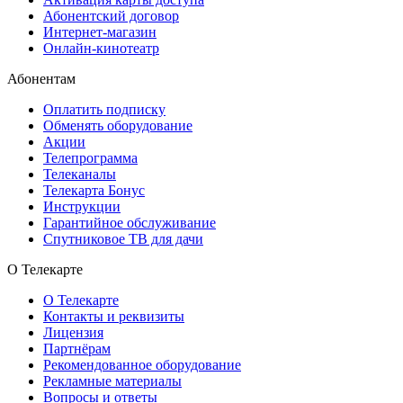
Абонентский договор
Интернет-магазин
Онлайн-кинотеатр
Абонентам
Оплатить подписку
Обменять оборудование
Акции
Телепрограмма
Телеканалы
Телекарта Бонус
Инструкции
Гарантийное обслуживание
Спутниковое ТВ для дачи
О Телекарте
О Телекарте
Контакты и реквизиты
Лицензия
Партнёрам
Рекомендованное оборудование
Рекламные материалы
Вопросы и ответы