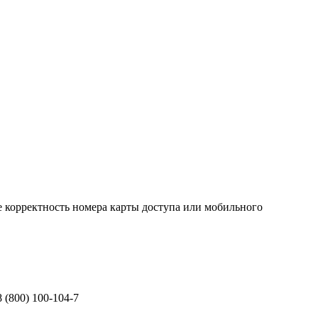
 корректность номера карты доступа или мобильного
 (800) 100-104-7