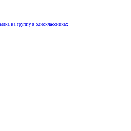
ылка на группу в одноклассниках