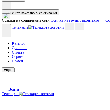
Оцените качество обслуживания
Ссылки на социальные сети
Ссылка на группу вконтакте
Сс
Телекарта
Каталог
Доставка
Оплата
Сервис
Обмен
Ещё
Войти
Телекарта