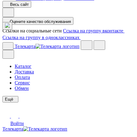
Весь сайт
Оцените качество обслуживания
Ссылки на социальные сети
Ссылка на группу вконтакте
Ссылка на группу в одноклассниках
Телекарта
Каталог
Доставка
Оплата
Сервис
Обмен
Ещё
Войти
Телекарта