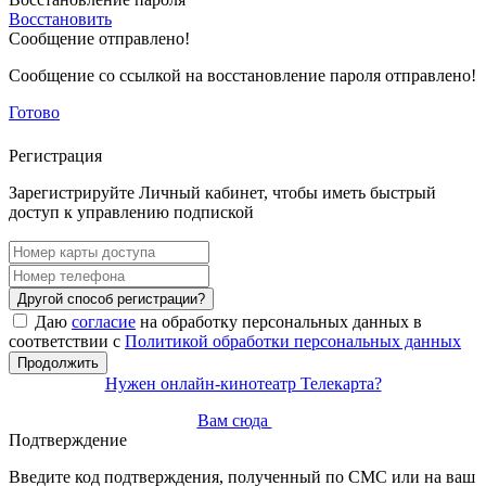
Восстановить
Сообщение отправлено!
Сообщение со ссылкой на восстановление пароля отправлено!
Готово
Регистрация
Зарегистрируйте Личный кабинет, чтобы иметь быстрый
доступ к управлению подпиской
Другой способ регистрации?
Даю
согласие
на обработку персональных данных в
соответствии с
Политикой обработки персональных данных
Продолжить
Нужен онлайн-кинотеатр Телекарта?
Вам сюда
Подтверждение
Введите код подтверждения, полученный по СМС или на ваш