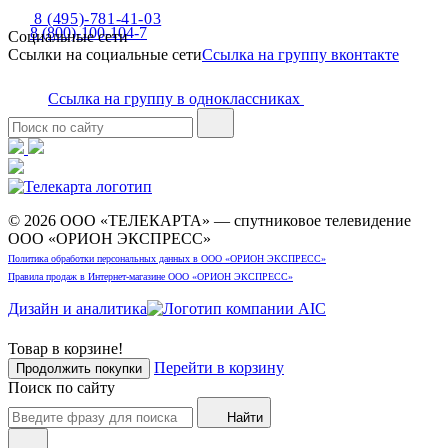
8 (495)-781-41-03
8 (800)-100-104-7
Социальные сети
Ссылки на социальные сети
Ссылка на группу вконтакте
Ссылка на группу в одноклассниках
© 2026 ООО «ТЕЛЕКАРТА» — спутниковое телевидение
ООО «ОРИОН ЭКСПРЕСС»
Политика обработки персональных данных в ООО «ОРИОН ЭКСПРЕСС»
Правила продаж в Интернет-магазине ООО «ОРИОН ЭКСПРЕСС»
Дизайн и аналитика
Товар в корзине!
Перейти в корзину
Продолжить покупки
Поиск по сайту
Найти