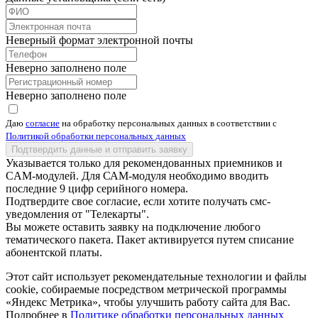
Неверный формат электронной почты
Неверно заполнено поле
Неверно заполнено поле
Даю
согласие
на обработку персональных данных в соответствии с
Политикой обработки персональных данных
Подтвердить данные и отправить заявку
Указывается только для рекомендованных приемников и
CAM-модулей. Для САМ-модуля необходимо вводить
последние 9 цифр серийного номера.
Подтвердите свое согласие, если хотите получать смс-
уведомления от "Телекарты".
Вы можете оставить заявку на подключение любого
тематического пакета. Пакет активируется путем списание
абонентской платы.
Этот сайт использует рекомендательные технологии и файлы
cookie, собираемые посредством метрической программы
«Яндекс Метрика», чтобы улучшить работу сайта для Вас.
Подробнее в
Политике обработки персональных данных