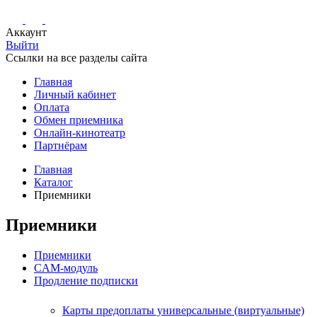
Аккаунт
Выйти
Ссылки на все разделы сайта
Главная
Личный кабинет
Оплата
Обмен приемника
Онлайн-кинотеатр
Партнёрам
Главная
Каталог
Приемники
Приемники
Приемники
CAM-модуль
Продление подписки
Карты предоплаты универсальные (виртуальные)