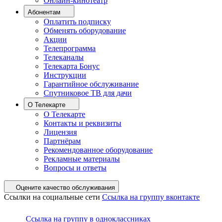
Онлайн-кинотеатр
Абонентам
Оплатить подписку
Обменять оборудование
Акции
Телепрограмма
Телеканалы
Телекарта Бонус
Инструкции
Гарантийное обслуживание
Спутниковое ТВ для дачи
О Телекарте
О Телекарте
Контакты и реквизиты
Лицензия
Партнёрам
Рекомендованное оборудование
Рекламные материалы
Вопросы и ответы
Оцените качество обслуживания
Ссылки на социальные сети
Ссылка на группу вконтакте
Ссылка на группу в одноклассниках