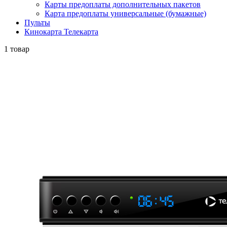
Карты предоплаты дополнительных пакетов
Карта предоплаты универсальные (бумажные)
Пульты
Кинокарта Телекарта
1 товар