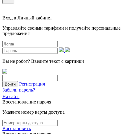
Вход в Личный кабинет
Управляйте своими тарифами и получайте персональные
предложения
Вы не робот?
Введите текст с картинки
Регистрация
Войти
Забыли пароль?
На сайт
Восстановление пароля
Укажите номер карты доступа
Восстановить
Восстановление пароля