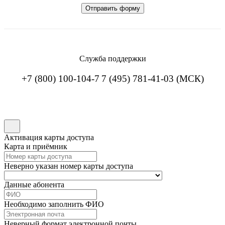
Служба поддержки
+7 (800) 100-104-7
7 (495) 781-41-03 (МСК)
Активация карты доступа
Карта и приёмник
Неверно указан номер карты доступа
Данные абонента
Необходимо заполнить ФИО
Неверный формат электронной почты