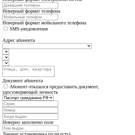
Неверный формат телефона
Неверный формат мобильного телефона
SMS-уведомления
Адрес абонента
Документ абонента
Абонент отказался предоставить документ,
удостоверяющий личность
Неверно заполнено поле
Данные установщика (если есть)