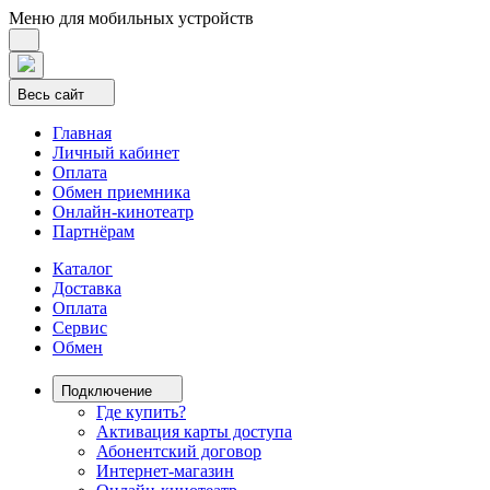
Меню для мобильных устройств
Весь сайт
Главная
Личный кабинет
Оплата
Обмен приемника
Онлайн-кинотеатр
Партнёрам
Каталог
Доставка
Оплата
Сервис
Обмен
Подключение
Где купить?
Активация карты доступа
Абонентский договор
Интернет-магазин