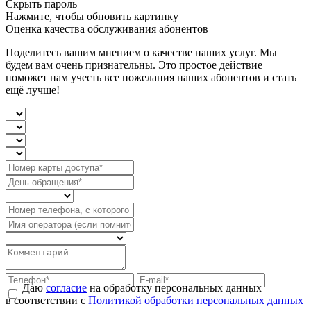
Скрыть пароль
Нажмите, чтобы обновить картинку
Оценка качества обслуживания абонентов
Поделитесь вашим мнением о качестве наших услуг. Мы
будем вам очень признательны. Это простое действие
поможет нам учесть все пожелания наших абонентов и стать
ещё лучше!
Даю
согласие
на обработку персональных данных
в соответствии с
Политикой обработки персональных данных