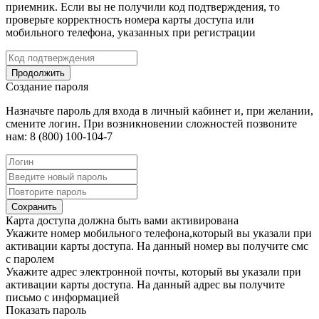
приемник. Если вы не получили код подтверждения, то
проверьте корректность номера карты доступа или
мобильного телефона, указанных при регистрации
Продолжить
Создание пароля
Назначьте пароль для входа в личный кабинет и, при желании,
смените логин. При возникновении сложностей позвоните
нам: 8 (800) 100-104-7
Сохранить
Карта доступа должна быть вами активирована
Укажите номер мобильного телефона,который вы указали при
активации карты доступа. На данный номер вы получите смс
с паролем
Укажите адрес электронной почты, который вы указали при
активации карты доступа. На данный адрес вы получите
письмо с информацией
Показать пароль