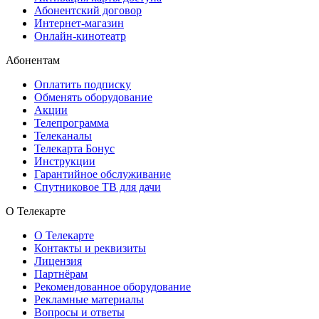
Абонентский договор
Интернет-магазин
Онлайн-кинотеатр
Абонентам
Оплатить подписку
Обменять оборудование
Акции
Телепрограмма
Телеканалы
Телекарта Бонус
Инструкции
Гарантийное обслуживание
Спутниковое ТВ для дачи
О Телекарте
О Телекарте
Контакты и реквизиты
Лицензия
Партнёрам
Рекомендованное оборудование
Рекламные материалы
Вопросы и ответы