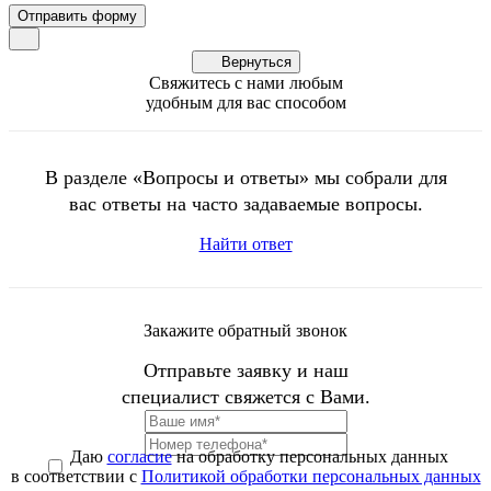
Вернуться
Свяжитесь с нами любым
удобным для вас способом
В разделе «Вопросы и ответы» мы собрали для
вас ответы на часто задаваемые вопросы.
Найти ответ
Закажите обратный звонок
Отправьте заявку и наш
специалист свяжется с Вами.
Даю
согласие
на обработку персональных данных
в соответствии с
Политикой обработки персональных данных